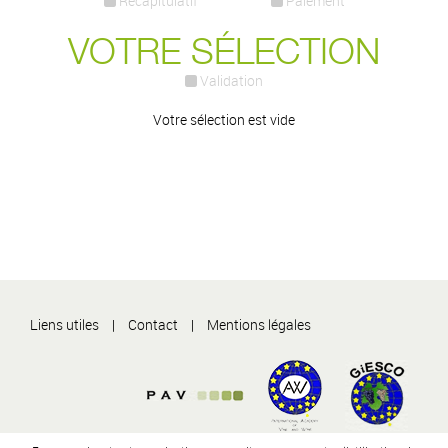
Récapitulatif
Paiement
VOTRE SÉLECTION
Validation
Votre sélection est vide
Liens utiles
Contact
Mentions légales